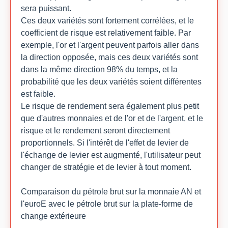
sera puissant.
Ces deux variétés sont fortement corrélées, et le
coefficient de risque est relativement faible. Par
exemple, l'or et l'argent peuvent parfois aller dans
la direction opposée, mais ces deux variétés sont
dans la même direction 98% du temps, et la
probabilité que les deux variétés soient différentes
est faible.
Le risque de rendement sera également plus petit
que d'autres monnaies et de l'or et de l'argent, et le
risque et le rendement seront directement
proportionnels. Si l'intérêt de l'effet de levier de
l'échange de levier est augmenté, l'utilisateur peut
changer de stratégie et de levier à tout moment.
Comparaison du pétrole brut sur la monnaie AN et
l'euroE avec le pétrole brut sur la plate-forme de
change extérieure