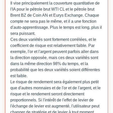
Il vise principalement la couverture quantitative de
l'IA pour le pétrole brut WTI CL et le pétrole brut
Brent BZ de Coin AN et Eurys Exchange. Chaque
compte ne sera pas le même, et il a une fonction
d'auto-apprentissage. Plus le temps est long, plus il
sera puissant.
Ces deux variétés sont fortement corrélées, et le
coefficient de risque est relativement faible. Par
exemple, l'or et l'argent peuvent parfois aller dans
la direction opposée, mais ces deux variétés sont
dans la même direction 98% du temps, et la
probabilité que les deux variétés soient différentes
est faible.
Le risque de rendement sera également plus petit
que d'autres monnaies et de l'or et de l'argent, et le
risque et le rendement seront directement
proportionnels. Si l'intérêt de l'effet de levier de
l'échange de levier est augmenté, l'utilisateur peut
changer de stratégie et de levier à tout moment.