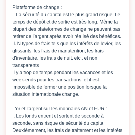
Plateforme de change :
I. La sécurité du capital est le plus grand risque. Le
temps de dépôt et de sortie est très long. Même la
plupart des plateformes de change ne peuvent pas
retirer de l'argent après avoir réalisé des bénéfices.
II. N types de frais tels que les intérêts de levier, les
glissants, les frais de manutention, les frais
d'inventaire, les frais de nuit, etc., et non
transparents
Il y a trop de temps pendant les vacances et les
week-ends pour les transactions, et il est
impossible de fermer une position lorsque la
situation internationale change.
L'or et l'argent sur les monnaies AN et EUR :
I. Les fonds entrent et sortent de seconde à
seconde, sans risque de sécurité du capital
Deuxièmement, les frais de traitement et les intérêts