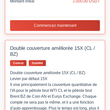
Montant initial
2,000.00 USDT
Commencez maintenant
Double couverture améliorée 15X (CL /
BZ)
Contrat
Stabilité
Double couverture améliorée 15X (CL / BZ)
Levier par défaut 15X
Il vise principalement la couverture quantitative de
l'IA pour le pétrole brut WTI CL et le pétrole brut
Brent BZ de Coin AN et Eurys Exchange. Chaque
compte ne sera pas le même, et il a une fonction
d'auto-apprentissage. Plus le temps est long, plus il