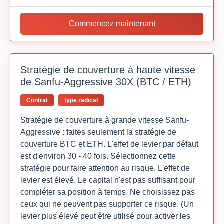
Commencez maintenant
Stratégie de couverture à haute vitesse
de Sanfu-Aggressive 30X (BTC / ETH)
Contrat
type radical
Stratégie de couverture à grande vitesse Sanfu-
Aggressive : faites seulement la stratégie de
couverture BTC et ETH. L'effet de levier par défaut
est d'environ 30 - 40 fois. Sélectionnez cette
stratégie pour faire attention au risque. L'effet de
levier est élevé. Le capital n'est pas suffisant pour
compléter sa position à temps. Ne choisissez pas
ceux qui ne peuvent pas supporter ce risque. (Un
levier plus élevé peut être utilisé pour activer les