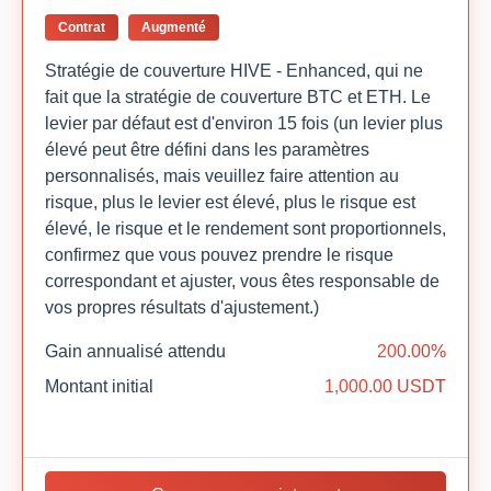
Contrat
Augmenté
Stratégie de couverture HIVE - Enhanced, qui ne
fait que la stratégie de couverture BTC et ETH. Le
levier par défaut est d'environ 15 fois (un levier plus
élevé peut être défini dans les paramètres
personnalisés, mais veuillez faire attention au
risque, plus le levier est élevé, plus le risque est
élevé, le risque et le rendement sont proportionnels,
confirmez que vous pouvez prendre le risque
correspondant et ajuster, vous êtes responsable de
vos propres résultats d'ajustement.)
Gain annualisé attendu
200.00%
Montant initial
1,000.00 USDT