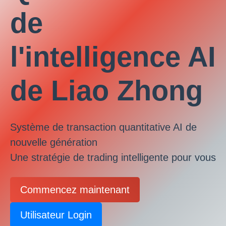
de
l'intelligence AI
de Liao Zhong
Système de transaction quantitative AI de
nouvelle génération
Une stratégie de trading intelligente pour vous
Commencez maintenant
Utilisateur Login