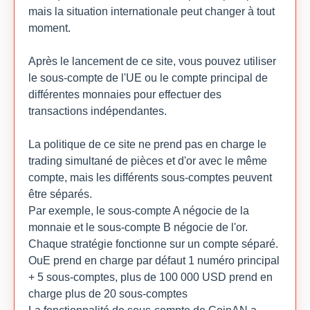
mais la situation internationale peut changer à tout
moment.
Après le lancement de ce site, vous pouvez utiliser
le sous-compte de l'UE ou le compte principal de
différentes monnaies pour effectuer des
transactions indépendantes.
La politique de ce site ne prend pas en charge le
trading simultané de pièces et d'or avec le même
compte, mais les différents sous-comptes peuvent
être séparés.
Par exemple, le sous-compte A négocie de la
monnaie et le sous-compte B négocie de l'or.
Chaque stratégie fonctionne sur un compte séparé.
OuE prend en charge par défaut 1 numéro principal
+ 5 sous-comptes, plus de 100 000 USD prend en
charge plus de 20 sous-comptes