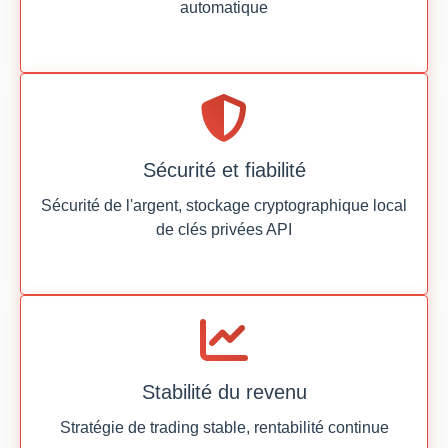
automatique
Sécurité et fiabilité
Sécurité de l'argent, stockage cryptographique local
de clés privées API
Stabilité du revenu
Stratégie de trading stable, rentabilité continue