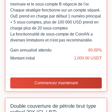
monnaie et le sous-compte B négocie de l'or.
Chaque stratégie fonctionne sur un compte séparé.
OuE prend en charge par défaut 1 numéro principal
+ 5 sous-comptes, plus de 100 000 USD prend en
charge plus de 20 sous-comptes
La fonctionnalité de sous-compte de CoinAN a
diverses limitations et n'est pas recommandée.
Gain annualisé attendu
80.00%
Montant initial
1,000.00 USDT
Commencez maintenant
Double couverture de pétrole brut type