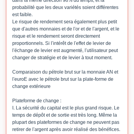
dans la même direction 98% du temps, et la
probabilité que les deux variétés soient différentes
est faible.
Le risque de rendement sera également plus petit
que d'autres monnaies et de l'or et de l'argent, et le
risque et le rendement seront directement
proportionnels. Si l'intérêt de l'effet de levier de
l'échange de levier est augmenté, l'utilisateur peut
changer de stratégie et de levier à tout moment.
Comparaison du pétrole brut sur la monnaie AN et
l'euroE avec le pétrole brut sur la plate-forme de
change extérieure
Plateforme de change :
I. La sécurité du capital est le plus grand risque. Le
temps de dépôt et de sortie est très long. Même la
plupart des plateformes de change ne peuvent pas
retirer de l'argent après avoir réalisé des bénéfices.