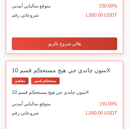
250.00%
متوقع سالياني آمدني
1,000.00 USDT
شروعاتي رقم
هاڻي شروع ڪريو
سون چاندي جي هيج مستحڪم قسم 10X
مستحڪم قسم
معاهدو
سون چاندي جي هيج مستحڪم قسم 10X
150.00%
متوقع سالياني آمدني
1,000.00 USDT
شروعاتي رقم